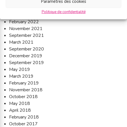
September 2022
Paramètres des cookies
June 2022
Politique de confidentialité
March 2022
February 2022
November 2021
September 2021
March 2021
September 2020
December 2019
September 2019
May 2019
March 2019
February 2019
November 2018
October 2018
May 2018
April 2018
February 2018
October 2017