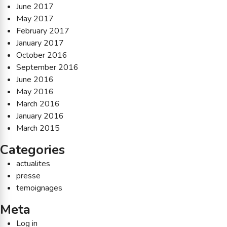
June 2017
May 2017
February 2017
January 2017
October 2016
September 2016
June 2016
May 2016
March 2016
January 2016
March 2015
Categories
actualites
presse
temoignages
Meta
Log in