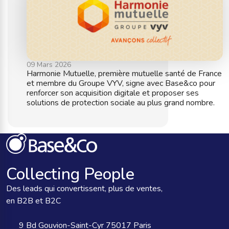
09 Mars 2026
Harmonie Mutuelle, première mutuelle santé de France
et membre du Groupe VYV, signe avec Base&co pour
renforcer son acquisition digitale et proposer ses
solutions de protection sociale au plus grand nombre.
Collecting People
Des leads qui convertissent, plus de ventes,
en B2B et B2C
9 Bd Gouvion-Saint-Cyr 75017 Paris