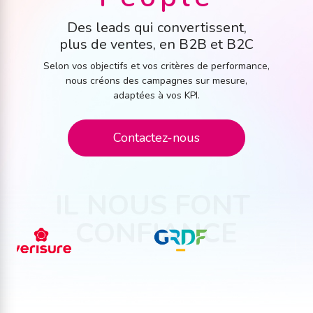
Des leads qui convertissent,
plus de ventes, en B2B et B2C
Selon vos objectifs et vos critères de performance,
nous créons des campagnes sur mesure,
adaptées à vos KPI.
Contactez-nous
IL NOUS FONT 
CONFIANCE