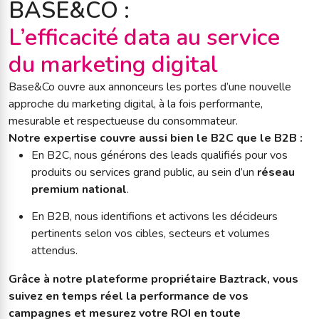
BASE&CO :
L’efficacité data au service
du marketing digital
Base&Co ouvre aux annonceurs les portes d’une nouvelle
approche du marketing digital, à la fois performante,
mesurable et respectueuse du consommateur.
Notre expertise couvre aussi bien le B2C que le B2B :
En B2C, nous générons des leads qualifiés pour vos
produits ou services grand public, au sein d’un
réseau
premium national
.
En B2B, nous identifions et activons les décideurs
pertinents selon vos cibles, secteurs et volumes
attendus.
Grâce à notre plateforme propriétaire Baztrack, vous
suivez en temps réel la performance de vos
campagnes et mesurez votre ROI en toute