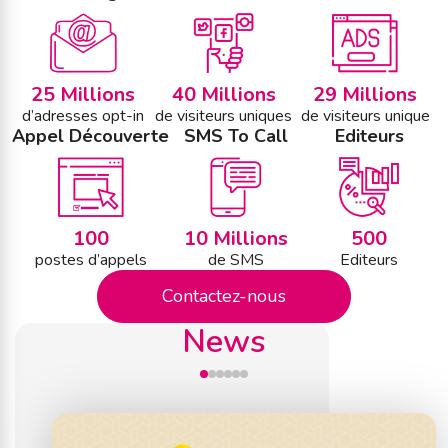
25 Millions
40 Millions
29 Millions
d’adresses opt-in
de visiteurs uniques
de visiteurs unique
Appel Découverte
SMS To Call
Editeurs
100
10 Millions
500
postes d’appels
de SMS
Editeurs
Contactez-nous
News