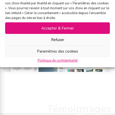
vos choix finalité par finalité en cliquant sur « Paramètres des cookies
». Vous pourrez revenir à tout moment sur vos choix en cliquant sur le
lien intitulé « Gérer le consentement » accessible depuis l’ensemble
des pages du site en bas à droite.
Accepter & Fermer
Refuser
Paramètres des cookies
Politique de confidentialité
Témoignages