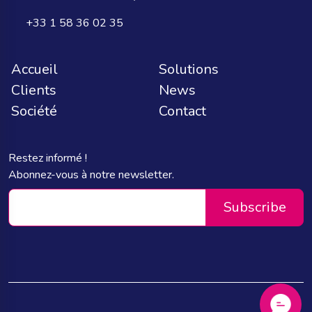
+33 1 58 36 02 35
Accueil
Solutions
Clients
News
Société
Contact
Restez informé !
Abonnez-vous à notre newsletter.