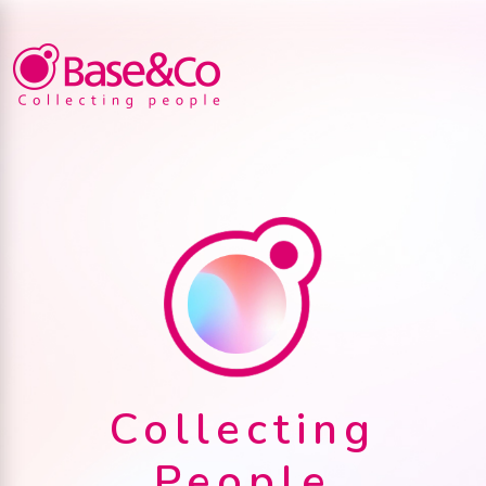
Collecting
People