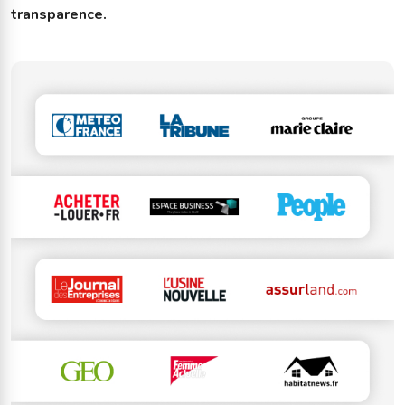
transparence.