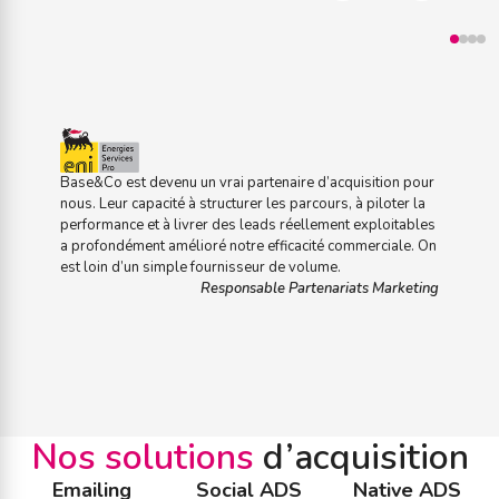
Base&Co est devenu un vrai partenaire d’acquisition pour
nous. Leur capacité à structurer les parcours, à piloter la
performance et à livrer des leads réellement exploitables
a profondément amélioré notre efficacité commerciale. On
est loin d’un simple fournisseur de volume.
Responsable Partenariats Marketing
Nos solutions
d’acquisition
Emailing
Social ADS
Native ADS