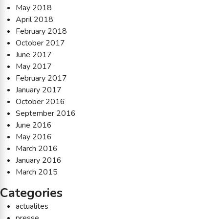
May 2018
April 2018
February 2018
October 2017
June 2017
May 2017
February 2017
January 2017
October 2016
September 2016
June 2016
May 2016
March 2016
January 2016
March 2015
Categories
actualites
presse