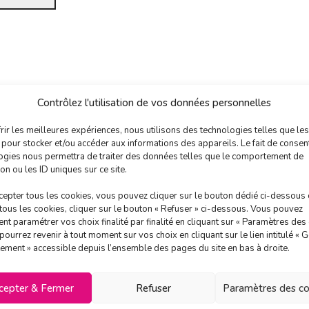
Contrôlez l'utilisation de vos données personnelles
rir les meilleures expériences, nous utilisons des technologies telles que les
 pour stocker et/ou accéder aux informations des appareils. Le fait de consent
ogies nous permettra de traiter des données telles que le comportement de
on ou les ID uniques sur ce site.
cepter tous les cookies, vous pouvez cliquer sur le bouton dédié ci-dessous
 tous les cookies, cliquer sur le bouton « Refuser » ci-dessous. Vous pouvez
nt paramétrer vos choix finalité par finalité en cliquant sur « Paramètres des
pourrez revenir à tout moment sur vos choix en cliquant sur le lien intitulé « G
ement » accessible depuis l’ensemble des pages du site en bas à droite.
cepter & Fermer
Refuser
Paramètres des co