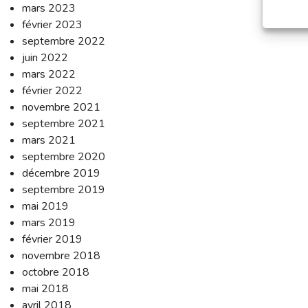
mars 2023
février 2023
septembre 2022
juin 2022
mars 2022
février 2022
novembre 2021
septembre 2021
mars 2021
septembre 2020
décembre 2019
septembre 2019
mai 2019
mars 2019
février 2019
novembre 2018
octobre 2018
mai 2018
avril 2018