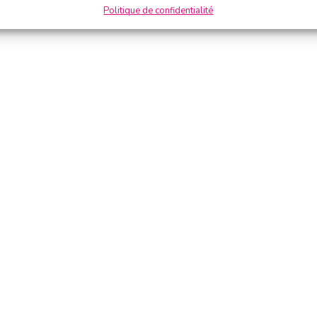
Politique de confidentialité