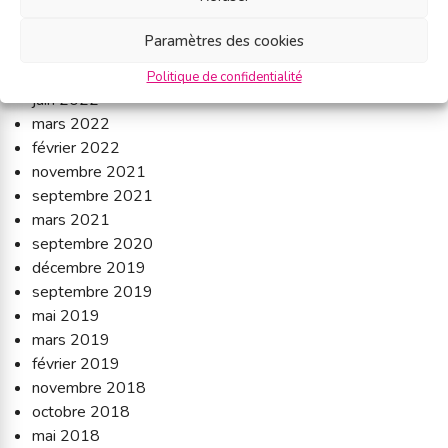
juillet 2023
mars 2023
Paramètres des cookies
février 2023
septembre 2022
Politique de confidentialité
juin 2022
mars 2022
février 2022
novembre 2021
septembre 2021
mars 2021
septembre 2020
décembre 2019
septembre 2019
mai 2019
mars 2019
février 2019
novembre 2018
octobre 2018
mai 2018