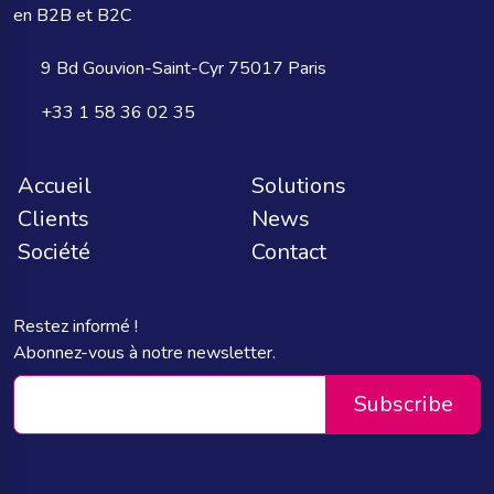
en B2B et B2C
9 Bd Gouvion-Saint-Cyr 75017 Paris
+33 1 58 36 02 35
Accueil
Solutions
Clients
News
Société
Contact
Restez informé !
Abonnez-vous à notre newsletter.